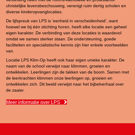
christelijke levensbeschouwing, verenigt ruim dertig scholen en
diverse kinderopvanglocaties.
De lijfspreuk van LPS is 'eenheid in verscheidenheid', want
hoewel we bij één stichting horen, heeft elke locatie een geheel
eigen karakter. De verbinding van deze locaties is waardevol
omdat we samen sterker staan. De ondersteuning, goede
faciliteiten en specialistische kennis zijn hier enkele voorbeelden
van.
Locatie LPS Klim-Op heeft ook haar eigen unieke karakter. De
naam van de school verwijst naar klimmen, groeien en
ontwikkelen. Leerlingen zijn de takken van de boom. Samen met
de leerkrachten klimmen onze leerlingen op, groeien en
ontwikkelen zich. Dit beeld verwijst naar het bijbelverhaal over
de zaaier.
Meer informatie over LPS