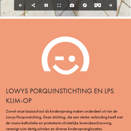
LOWYS PORQUINSTICHTING EN LPS
KLIM-OP
Zowel onze basisschool als kinderopvang maken onderdeel uit van de
Lowys Porquinstichting. Deze stichting, die een sterke verbinding heeft met
de rooms-katholieke en protestants-christelijke levensbeschouwing,
verenigt ruim dertig scholen en diverse kinderopvanglocaties.