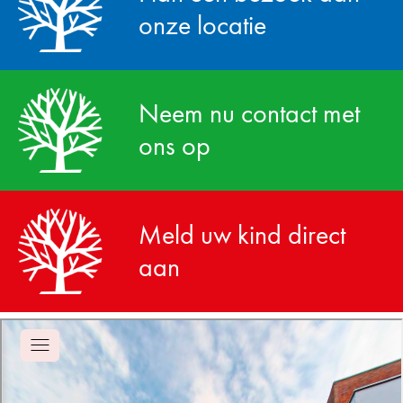
onze locatie
Neem nu contact met
ons op
Meld uw kind direct
aan