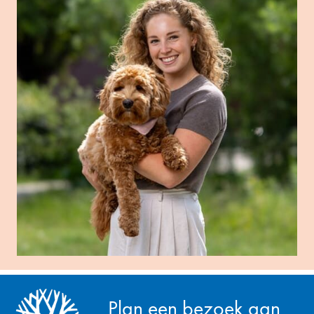
Plan een bezoek aan