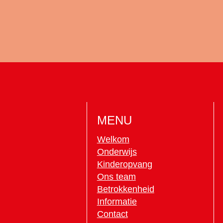
MENU
Welkom
Onderwijs
Kinderopvang
Ons team
Betrokkenheid
Informatie
Contact